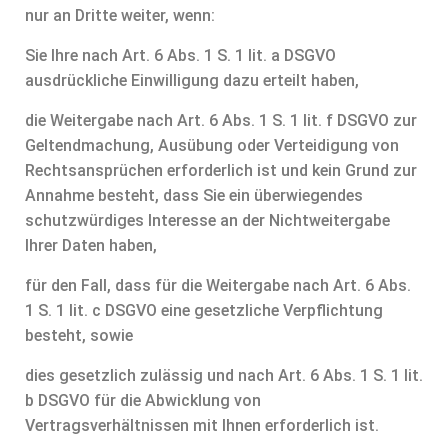
nur an Dritte weiter, wenn:
Sie Ihre nach Art. 6 Abs. 1 S. 1 lit. a DSGVO
ausdrückliche Einwilligung dazu erteilt haben,
die Weitergabe nach Art. 6 Abs. 1 S. 1 lit. f DSGVO zur
Geltendmachung, Ausübung oder Verteidigung von
Rechtsansprüchen erforderlich ist und kein Grund zur
Annahme besteht, dass Sie ein überwiegendes
schutzwürdiges Interesse an der Nichtweitergabe
Ihrer Daten haben,
für den Fall, dass für die Weitergabe nach Art. 6 Abs.
1 S. 1 lit. c DSGVO eine gesetzliche Verpflichtung
besteht, sowie
dies gesetzlich zulässig und nach Art. 6 Abs. 1 S. 1 lit.
b DSGVO für die Abwicklung von
Vertragsverhältnissen mit Ihnen erforderlich ist.