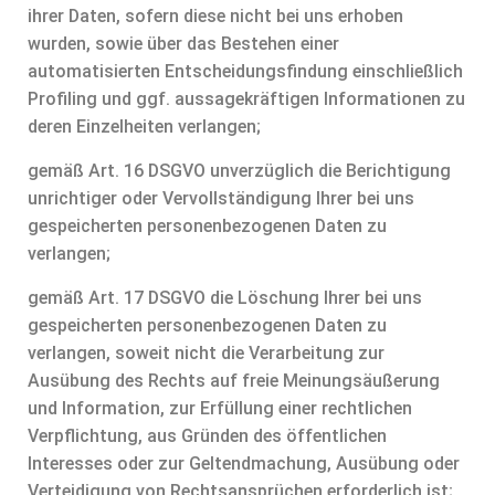
ihrer Daten, sofern diese nicht bei uns erhoben
wurden, sowie über das Bestehen einer
automatisierten Entscheidungsfindung einschließlich
Profiling und ggf. aussagekräftigen Informationen zu
deren Einzelheiten verlangen;
gemäß Art. 16 DSGVO unverzüglich die Berichtigung
unrichtiger oder Vervollständigung Ihrer bei uns
gespeicherten personenbezogenen Daten zu
verlangen;
gemäß Art. 17 DSGVO die Löschung Ihrer bei uns
gespeicherten personenbezogenen Daten zu
verlangen, soweit nicht die Verarbeitung zur
Ausübung des Rechts auf freie Meinungsäußerung
und Information, zur Erfüllung einer rechtlichen
Verpflichtung, aus Gründen des öffentlichen
Interesses oder zur Geltendmachung, Ausübung oder
Verteidigung von Rechtsansprüchen erforderlich ist;