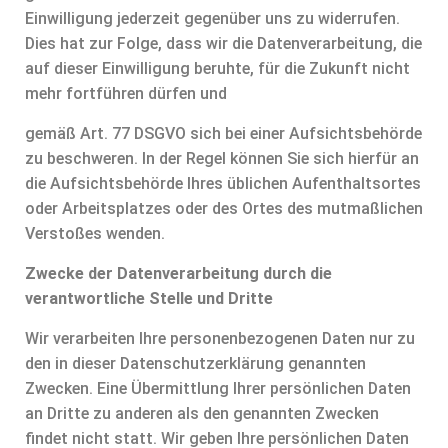
Einwilligung jederzeit gegenüber uns zu widerrufen.
Dies hat zur Folge, dass wir die Datenverarbeitung, die
auf dieser Einwilligung beruhte, für die Zukunft nicht
mehr fortführen dürfen und
gemäß Art. 77 DSGVO sich bei einer Aufsichtsbehörde
zu beschweren. In der Regel können Sie sich hierfür an
die Aufsichtsbehörde Ihres üblichen Aufenthaltsortes
oder Arbeitsplatzes oder des Ortes des mutmaßlichen
Verstoßes wenden.
Zwecke der Datenverarbeitung durch die
verantwortliche Stelle und Dritte
Wir verarbeiten Ihre personenbezogenen Daten nur zu
den in dieser Datenschutzerklärung genannten
Zwecken. Eine Übermittlung Ihrer persönlichen Daten
an Dritte zu anderen als den genannten Zwecken
findet nicht statt. Wir geben Ihre persönlichen Daten