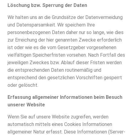
Löschung bzw. Sperrung der Daten
Wir halten uns an die Grundsätze der Datenvermeidung
und Datensparsamkeit. Wir speichern Ihre
personenbezogenen Daten daher nur so lange, wie dies
zur Erreichung der hier genannten Zwecke erforderlich
ist oder wie es die vom Gesetzgeber vorgesehenen
vielfältigen Speicherfristen vorsehen. Nach Fortfall des
jeweiligen Zweckes bzw. Ablauf dieser Fristen werden
die entsprechenden Daten routinemäßig und
entsprechend den gesetzlichen Vorschriften gesperrt
oder gelöscht.
Erfassung allgemeiner Informationen beim Besuch
unserer Website
Wenn Sie auf unsere Website zugreifen, werden
automatisch mittels eines Cookies Informationen
allgemeiner Natur erfasst. Diese Informationen (Server-