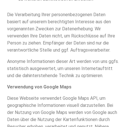
Die Verarbeitung Ihrer personenbezogenen Daten
basiert auf unserem berechtigten Interesse aus den
vorgenannten Zwecken zur Datenerhebung. Wir
verwenden Ihre Daten nicht, um Rückschlüsse auf Ihre
Person zu ziehen. Empfänger der Daten sind nur die
verantwortliche Stelle und ggf. Auftragsverarbeiter.
Anonyme Informationen dieser Art werden von uns ggfs.
statistisch ausgewertet, um unseren Internetauftritt
und die dahinterstehende Technik zu optimieren.
Verwendung von Google Maps
Diese Webseite verwendet Google Maps API, um
geographische Informationen visuell darzustellen. Bei
der Nutzung von Google Maps werden von Google auch
Daten über die Nutzung der Kartenfunktionen durch
Besucher erhoben, verarbeitet und genutzt. Nähere