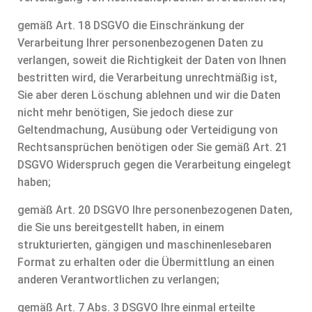
gemäß Art. 18 DSGVO die Einschränkung der
Verarbeitung Ihrer personenbezogenen Daten zu
verlangen, soweit die Richtigkeit der Daten von Ihnen
bestritten wird, die Verarbeitung unrechtmäßig ist,
Sie aber deren Löschung ablehnen und wir die Daten
nicht mehr benötigen, Sie jedoch diese zur
Geltendmachung, Ausübung oder Verteidigung von
Rechtsansprüchen benötigen oder Sie gemäß Art. 21
DSGVO Widerspruch gegen die Verarbeitung eingelegt
haben;
gemäß Art. 20 DSGVO Ihre personenbezogenen Daten,
die Sie uns bereitgestellt haben, in einem
strukturierten, gängigen und maschinenlesebaren
Format zu erhalten oder die Übermittlung an einen
anderen Verantwortlichen zu verlangen;
gemäß Art. 7 Abs. 3 DSGVO Ihre einmal erteilte