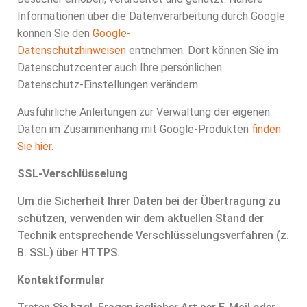
Informationen über die Datenverarbeitung durch Google
können Sie den
Google-
Datenschutzhinweisen
entnehmen. Dort können Sie im
Datenschutzcenter auch Ihre persönlichen
Datenschutz-Einstellungen verändern.
Ausführliche Anleitungen zur Verwaltung der eigenen
Daten im Zusammenhang mit Google-Produkten
finden
Sie hier
.
SSL-Verschlüsselung
Um die Sicherheit Ihrer Daten bei der Übertragung zu
schützen, verwenden wir dem aktuellen Stand der
Technik entsprechende Verschlüsselungsverfahren (z.
B. SSL) über HTTPS.
Kontaktformular