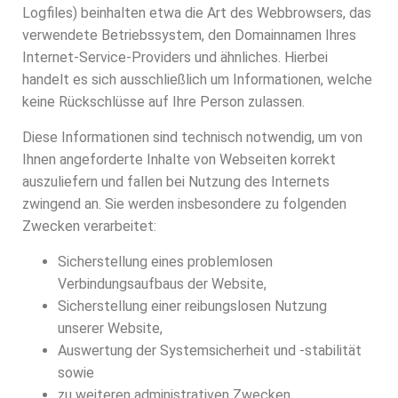
Logfiles) beinhalten etwa die Art des Webbrowsers, das
verwendete Betriebssystem, den Domainnamen Ihres
Internet-Service-Providers und ähnliches. Hierbei
handelt es sich ausschließlich um Informationen, welche
keine Rückschlüsse auf Ihre Person zulassen.
Diese Informationen sind technisch notwendig, um von
Ihnen angeforderte Inhalte von Webseiten korrekt
auszuliefern und fallen bei Nutzung des Internets
zwingend an. Sie werden insbesondere zu folgenden
Zwecken verarbeitet:
Sicherstellung eines problemlosen
Verbindungsaufbaus der Website,
Sicherstellung einer reibungslosen Nutzung
unserer Website,
Auswertung der Systemsicherheit und -stabilität
sowie
zu weiteren administrativen Zwecken.