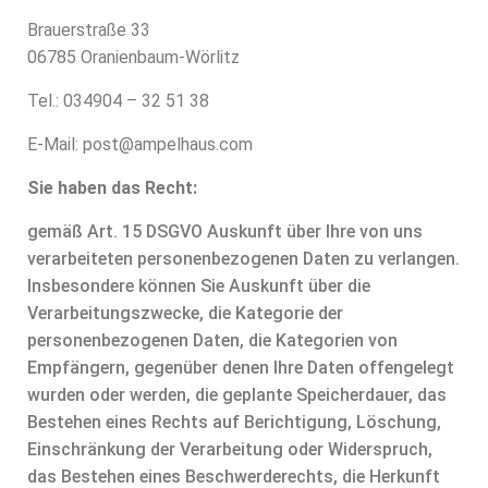
N
Brauerstraße 33
06785 Oranienbaum-Wörlitz
Tel.: 034904 – 32 51 38
E-Mail: post@ampelhaus.com
Sie haben das Recht:
gemäß Art. 15 DSGVO Auskunft über Ihre von uns
verarbeiteten personenbezogenen Daten zu verlangen.
Insbesondere können Sie Auskunft über die
Verarbeitungszwecke, die Kategorie der
personenbezogenen Daten, die Kategorien von
Empfängern, gegenüber denen Ihre Daten offengelegt
wurden oder werden, die geplante Speicherdauer, das
Bestehen eines Rechts auf Berichtigung, Löschung,
Einschränkung der Verarbeitung oder Widerspruch,
das Bestehen eines Beschwerderechts, die Herkunft