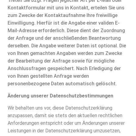
Treten Sie bzgl. Fragen jeglicher Art per E-Mail oder
Kontaktformular mit uns in Kontakt, erteilen Sie uns
zum Zwecke der Kontaktaufnahme Ihre freiwillige
Einwilligung. Hierfür ist die Angabe einer validen E-
Mail-Adresse erforderlich. Diese dient der Zuordnung
der Anfrage und der anschließenden Beantwortung
derselben. Die Angabe weiterer Daten ist optional. Die
von Ihnen gemachten Angaben werden zum Zwecke
der Bearbeitung der Anfrage sowie für mögliche
Anschlussfragen gespeichert. Nach Erledigung der
von Ihnen gestellten Anfrage werden
personenbezogene Daten automatisch gelöscht.
Änderung unserer Datenschutzbestimmungen
Wir behalten uns vor, diese Datenschutzerklärung
anzupassen, damit sie stets den aktuellen rechtlichen
Anforderungen entspricht oder um Änderungen unserer
Leistungen in der Datenschutzerklärung umzusetzen,